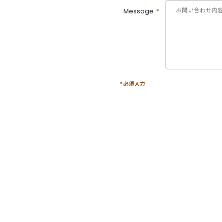
Message
*
* 必須入力