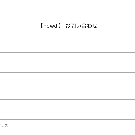
【howdi】 お問い合わせ